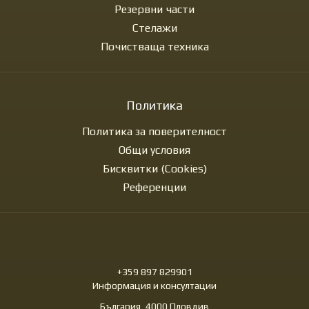
Резервни части
Стелажи
Почистваща техника
Политика
Политика за поверителност
Общи условия
Бисквитки (Cookies)
Референции
+359 897 829901
Информация и консултации
България, 4000 Пловдив