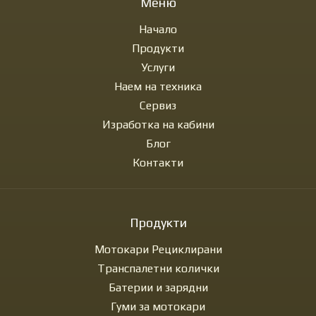
Меню
Начало
Продукти
Услуги
Наем на техника
Сервиз
Изработка на кабини
Блог
Контакти
Продукти
Мотокари Рециклирани
Транспалетни колички
Батерии и зарядни
Гуми за мотокари