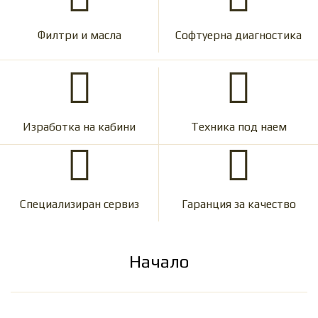
Филтри и масла
Софтуерна диагностика
Изработка на кабини
Техника под наем
Специализиран сервиз
Гаранция за качество
Начало