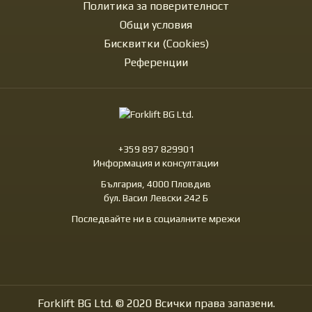
Политика за поверителност
Общи условия
Бисквитки (Cookies)
Референции
+359 897 829901
Информация и консултации
България, 4000 Пловдив
бул. Васил Левски 242 Б
Последвайте ни в социалните мрежи
Forklift BG Ltd. © 2020 Всички права запазени.