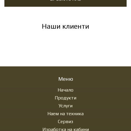
Наши клиенти
Меню
Начало
Продукти
Услуги
Наем на техника
Сервиз
Изработка на кабини