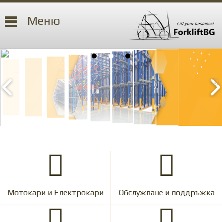
Меню
Мотокари и Електрокари
Обслужване и поддръжка