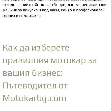
складове, ние от Форклифтбг предлагаме рециклирани
машини за покупка и под наем, както и професионален
сервиз и поддръжка.
Как да изберете
правилния мотокар за
вашия бизнес:
Пътеводител от
Motokarbg.com