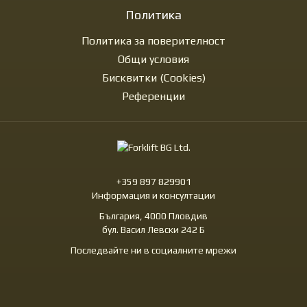
Политика
Политика за поверителност
Общи условия
Бисквитки (Cookies)
Референции
+359 897 829901
Информация и консултации
България, 4000 Пловдив
бул. Васил Левски 242 Б
Последвайте ни в социалните мрежи