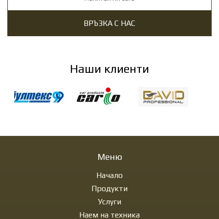
ВРЪЗКА С НАС
Наши клиенти
Меню
Начало
Продукти
Услуги
Наем на техника