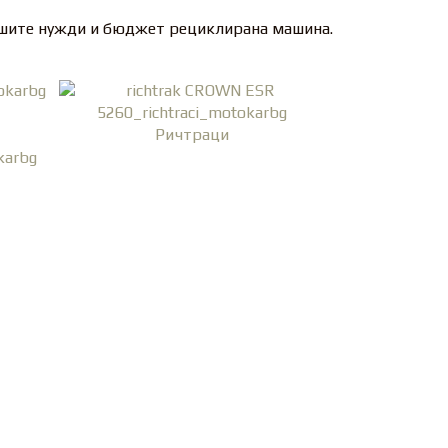
ашите нужди и бюджет рециклирана машина.
Ричтраци