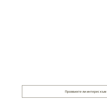
Проявихте ли интерес към 