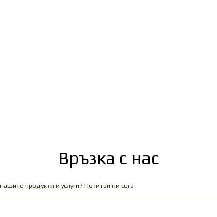
Връзка с нас
нашите продукти и услуги? Попитай ни сега