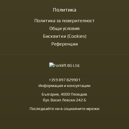
Политика
Политика за поверителност
Общи условия
Бисквитки (Cookies)
Референции
+359 897 829901
Информация и консултации
България, 4000 Пловдив
бул. Васил Левски 242 Б
Последвайте ни в социалните мрежи