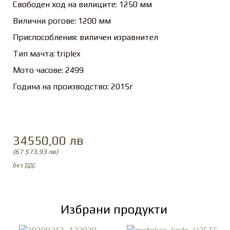
Свободен ход на вилиците: 1250 мм
Вилични рогове: 1200 мм
Приспособления: виличен изравнител
Тип мачта: triplex
Мото часове: 2499
Година на производство: 2015г
34550,00 лв
(67 573,93 лв)
Избрани продукти