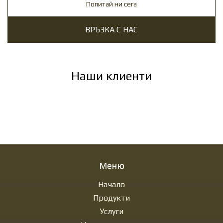
Попитай ни сега
ВРЪЗКА С НАС
Наши клиенти
Меню
Начало
Продукти
Услуги