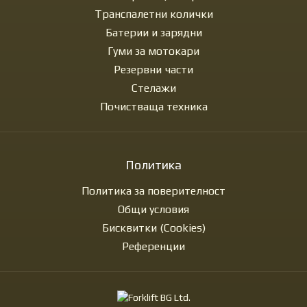
Транспалетни колички
Батерии и зарядни
Гуми за мотокари
Резервни части
Стелажи
Почистваща техника
Политика
Политика за поверителност
Общи условия
Бисквитки (Cookies)
Референции