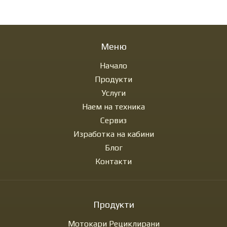
Меню
Начало
Продукти
Услуги
Наем на техника
Сервиз
Изработка на кабини
Блог
Контакти
Продукти
Мотокари Рециклирани