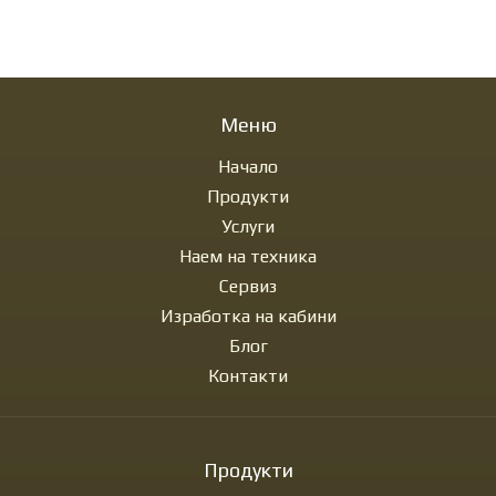
Меню
Начало
Продукти
Услуги
Наем на техника
Сервиз
Изработка на кабини
Блог
Контакти
Продукти