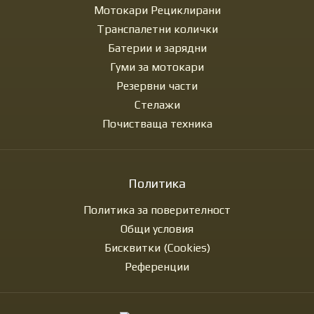
Мотокари Рециклирани
Транспалетни колички
Батерии и зарядни
Гуми за мотокари
Резервни части
Стелажи
Почистваща техника
Политика
Политика за поверителност
Общи условия
Бисквитки (Cookies)
Референции