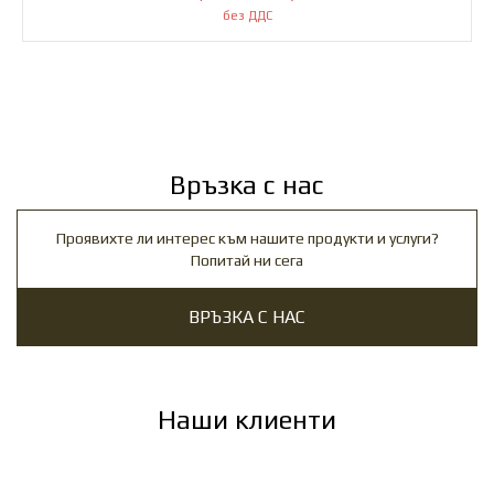
Връзка с нас
Проявихте ли интерес към нашите продукти и услуги?
Попитай ни сега
ВРЪЗКА С НАС
Наши клиенти