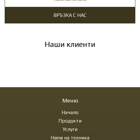
ВРЪЗКА С НАС
Наши клиенти
Меню
Начало
Продукти
Услуги
Наем на техника