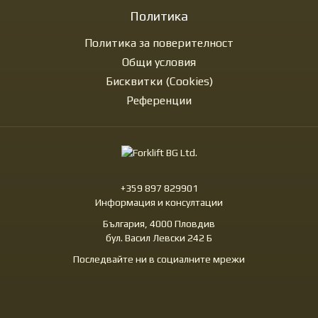
Политика
Политика за поверителност
Общи условия
Бисквитки (Cookies)
Референции
+359 897 829901
Информация и консултации
България, 4000 Пловдив
бул. Васил Левски 242 Б
Последвайте ни в социалните мрежи