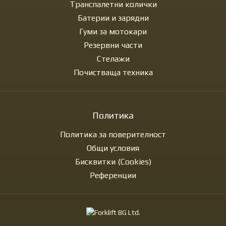
Транспалетни колички
Батерии и зарядни
Гуми за мотокари
Резервни части
Стелажи
Почистваща техника
Политика
Политика за поверителност
Общи условия
Бисквитки (Cookies)
Референции