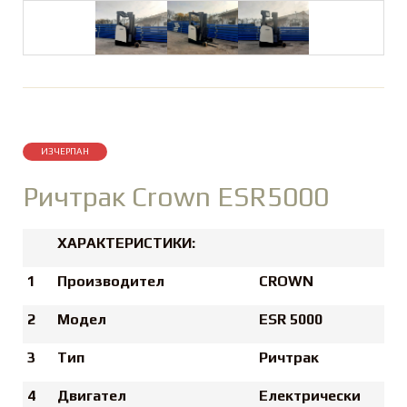
ИЗЧЕРПАН
Ричтрак Crown ESR5000
ХАРАКТЕРИСТИКИ:
1
Производител
CROWN
2
Модел
ESR 5000
3
Тип
Ричтрак
4
Двигател
Електрически