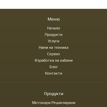
Меню
Начало
Продукти
Услуги
Наем на техника
Сервиз
Изработка на кабини
Блог
Контакти
Продукти
Мотокари Рециклирани