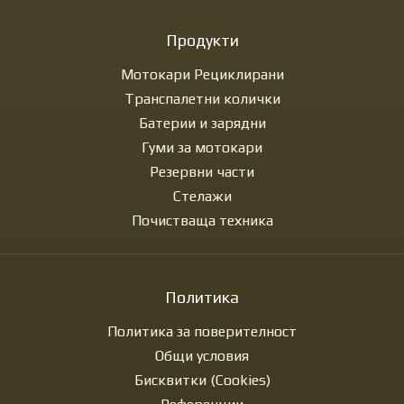
Продукти
Мотокари Рециклирани
Транспалетни колички
Батерии и зарядни
Гуми за мотокари
Резервни части
Стелажи
Почистваща техника
Политика
Политика за поверителност
Общи условия
Бисквитки (Cookies)