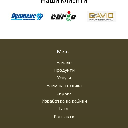
Наши клиенти
Меню
Начало
Продукти
Услуги
Наем на техника
Сервиз
Изработка на кабини
Блог
Контакти